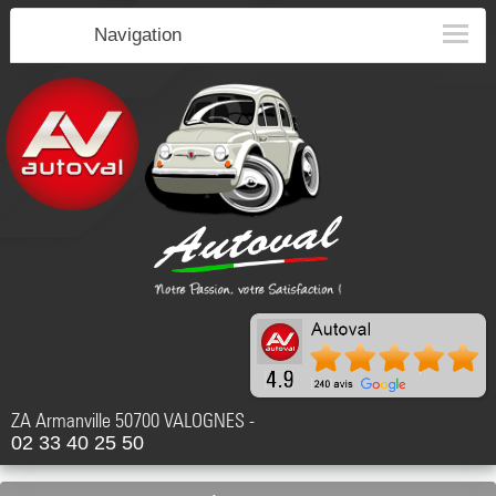
Navigation
ZA Armanville 50700 VALOGNES -
02 33 40 25 50