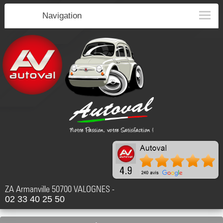
Navigation
ZA Armanville 50700 VALOGNES -
02 33 40 25 50