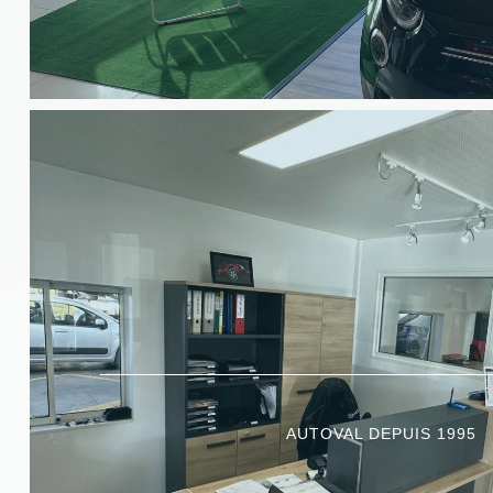
AUTOVAL DEPUIS 1995