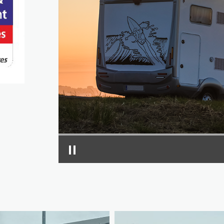
FIAT Ducato