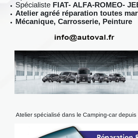
Spécialiste
FIAT- ALFA-ROMEO- JE
Atelier agréé réparation toutes ma
Mécanique, Carrosserie, Peinture
Atelier spécialisé dans le Camping-car depui