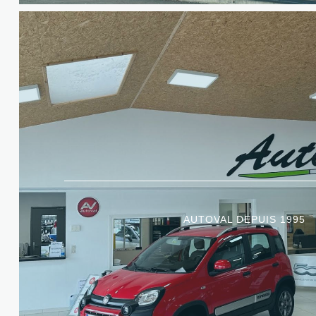
AUTOVAL DEPUIS 1995