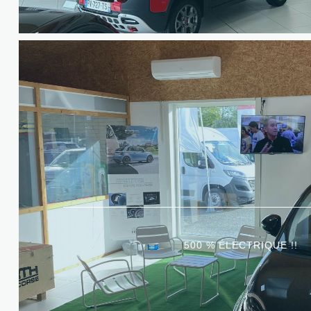
500 % ÉLECTRIQUE !!