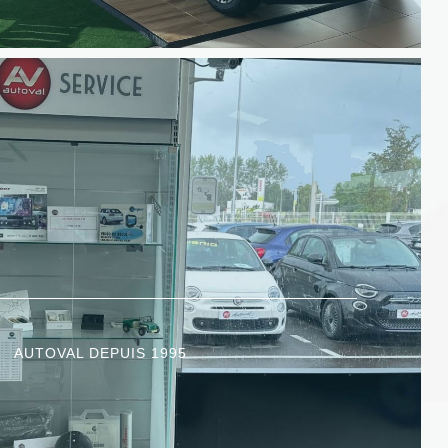
AUTOVAL DEPUIS 1995