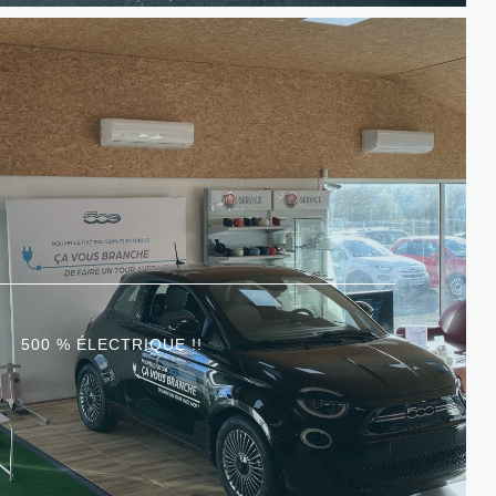
500 % ÉLECTRIQUE !!