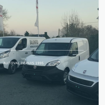
AUTOVAL DEPUIS 1995