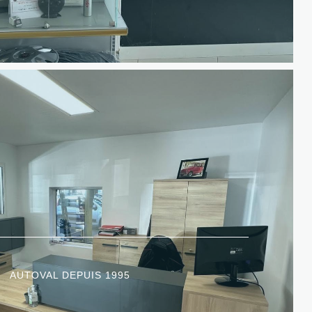
AUTOVAL DEPUIS 1995