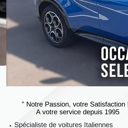
" Notre Passion, votre Satisfaction !
A votre service depuis 1995
Spécialiste de voitures Italiennes