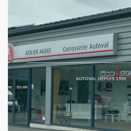
AUTOVAL DEPUIS 1995