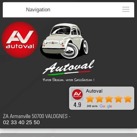
Navigation
ZA Armanville 50700 VALOGNES -
02 33 40 25 50