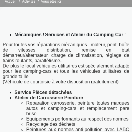
Accueil
Activités
Vous êtes ici
Mécaniques / Services et Atelier du Camping-Car :
Pour toutes vos réparations mécaniques : moteur, pont, boîte
de vitesses, distribution, remise en état
démarreur/alternateur, charge de climatisation, réglage de
trains roulants, parallélisme...
De plus le local véhicules utilitaires est spécialement adapté
pour les camping-cars et tous les véhicules utilitaires de
grande taille
(Véhicule de courtoisie à votre disposition gratuitement)
Service Pièces détachées
Atelier de Carrosserie Peinture :
Réparation carrosserie, peinture toutes marques
autos et camping-cars et remplacement pare
brise
Equipements performants au respect des normes
Recyclage des déchets
Peintures aux normes anti-pollution avec LABO