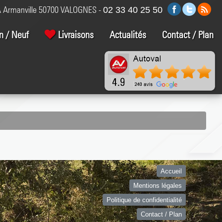
 Armanville 50700 VALOGNES -
02 33 40 25 50
n / Neuf
Livraisons
Actualités
Contact / Plan
Accueil
Mentions légales
Politique de confidentialité
Contact / Plan