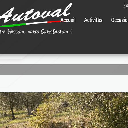
ZA
Accueil
Activités
Occasio