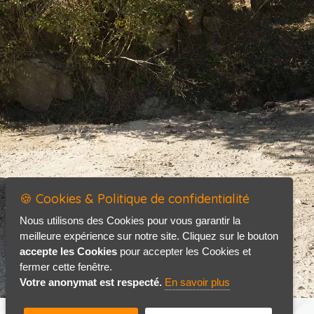
🍪 Cookies & Politique de confidentialité
Nous utilisons des Cookies pour vous garantir la
meilleure expérience sur notre site. Cliquez sur le bouton
accepte les Cookies
pour accepter les Cookies et
fermer cette fenêtre.
Votre anonymat est respecté.
En savoir plus